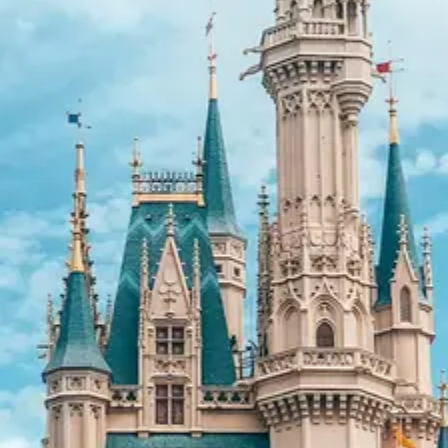
Nosotros