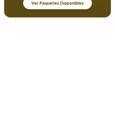
Ver Paquetes Disponibles